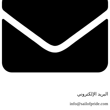
البريد الإلكتروني
info@sailofpride.com