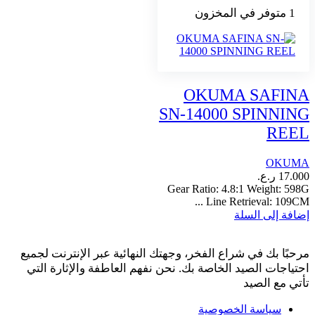
1 متوفر في المخزون
OKUMA SAFINA
SN-14000 SPINNING
REEL
OKUMA
17.000
ر.ع.
Gear Ratio: 4.8:1 Weight: 598G
Line Retrieval: 109CM ...
إضافة إلى السلة
مرحبًا بك في شراع الفخر، وجهتك النهائية عبر الإنترنت لجميع
احتياجات الصيد الخاصة بك. نحن نفهم العاطفة والإثارة التي
تأتي مع الصيد
سياسة الخصوصية