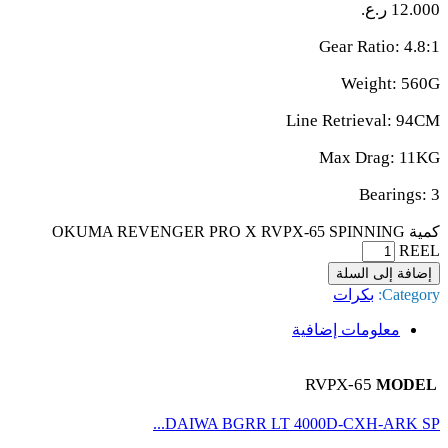
12.000
ر.ع.
Gear Ratio: 4.8:1
Weight: 560G
Line Retrieval: 94CM
Max Drag: 11KG
Bearings: 3
كمية OKUMA REVENGER PRO X RVPX-65 SPINNING
REEL
إضافة إلى السلة
Category:
بكرات
معلومات إضافية
RVPX-65
MODEL
DAIWA BGRR LT 4000D-CXH-ARK SP...