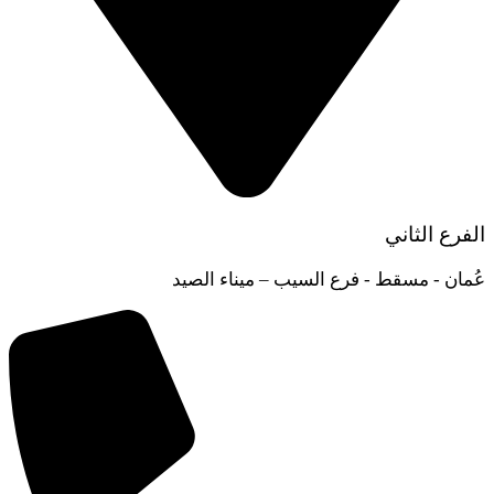
الفرع الثاني
عُمان - مسقط - فرع السيب – ميناء الصيد