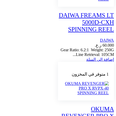
DAIWA FREAMS LT
5000D-CXH
SPINNING REEL
DAIWA
60.000
ر.ع.
Gear Ratio: 6.2:1 Weight: 250G
Line Retrieval: 105CM...
إضافة إلى السلة
1 متوفر في المخزون
OKUMA
REVENGER PRO X