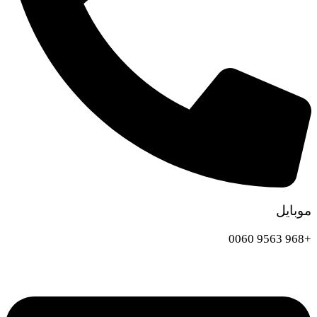
موبايل
+968 9563 0060