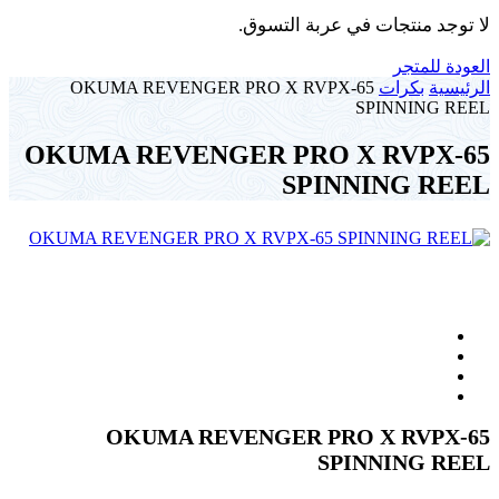
لا توجد منتجات في عربة التسوق.
العودة للمتجر
الرئيسية
بكرات
OKUMA REVENGER PRO X RVPX-65
SPINNING REEL
OKUMA REVENGER PRO X RVPX-65
SPINNING REEL
OKUMA REVENGER PRO X RVPX-65
SPINNING REEL