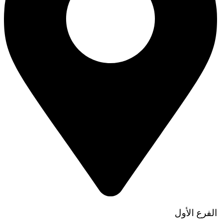
الفرع الأول