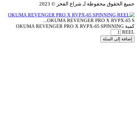
جميع الحقوق محفوظة لـ شراع الفخر © 2023
OKUMA REVENGER PRO X RVPX-65 S...
كمية OKUMA REVENGER PRO X RVPX-65 SPINNING
REEL
إضافة إلى السلة