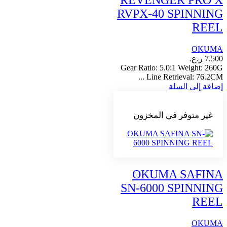
RVPX-40 SPINNING
REEL
OKUMA
7.500
ر.ع.
Gear Ratio: 5.0:1 Weight: 260G
Line Retrieval: 76.2CM ...
إضافة إلى السلة
غير متوفر في المخزون
OKUMA SAFINA
SN-6000 SPINNING
REEL
OKUMA