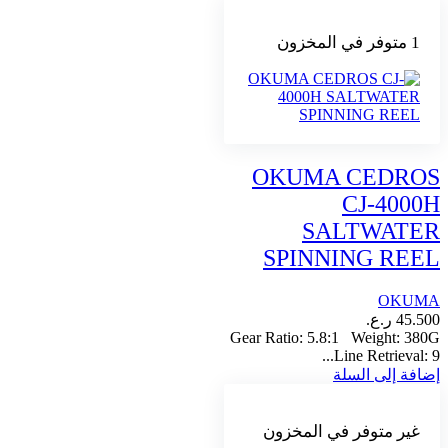
1 متوفر في المخزون
OKUMA CEDROS
CJ-4000H
SALTWATER
SPINNING REEL
OKUMA
45.500
ر.ع.
Gear Ratio: 5.8:1 Weight: 380G
Line Retrieval: 9...
إضافة إلى السلة
غير متوفر في المخزون