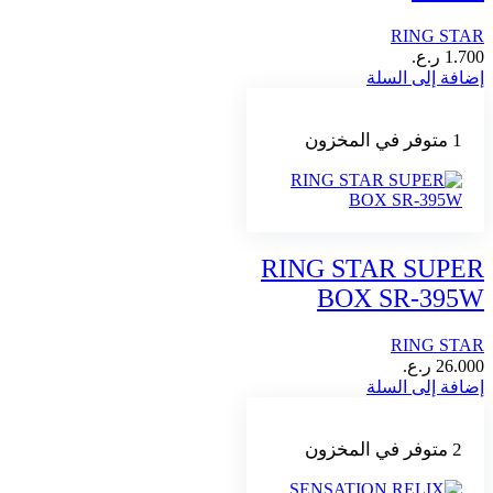
RING STAR
1.700
ر.ع.
إضافة إلى السلة
1 متوفر في المخزون
RING STAR SUPER
BOX SR-395W
RING STAR
26.000
ر.ع.
إضافة إلى السلة
2 متوفر في المخزون