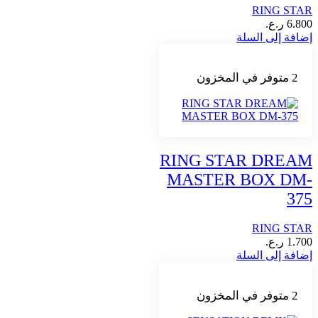
RING STAR
6.800
ر.ع.
إضافة إلى السلة
2 متوفر في المخزون
RING STAR DREAM
MASTER BOX DM-
375
RING STAR
1.700
ر.ع.
إضافة إلى السلة
2 متوفر في المخزون