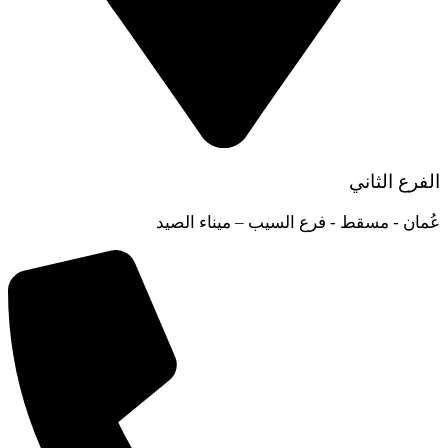
الفرع الثاني
عُمان - مسقط - فرع السيب – ميناء الصيد