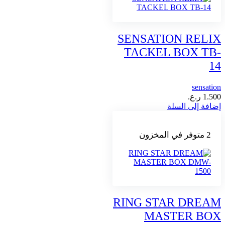
SENSATION RELIX
TACKEL BOX TB-
14
sensation
1.500
ر.ع.
إضافة إلى السلة
2 متوفر في المخزون
RING STAR DREAM
MASTER BOX