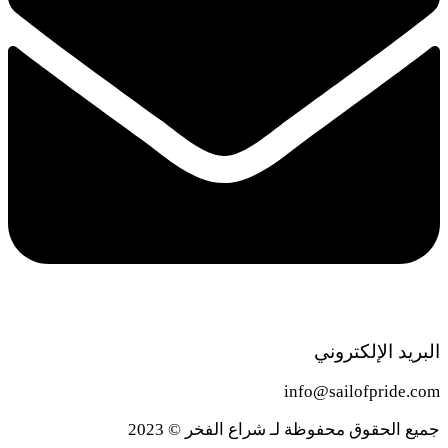
البريد الإلكتروني
info@sailofpride.com
جميع الحقوق محفوظة لـ شراع الفخر © 2023