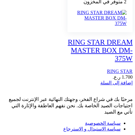
2 متوفر في المخزون
RING STAR DREAM
MASTER BOX DM-
375W
RING STAR
1.700
ر.ع.
إضافة إلى السلة
مرحبًا بك في شراع الفخر، وجهتك النهائية عبر الإنترنت لجميع
احتياجات الصيد الخاصة بك. نحن نفهم العاطفة والإثارة التي
تأتي مع الصيد
سياسة الخصوصية
سياسة الاستبدال و الاسترجاع