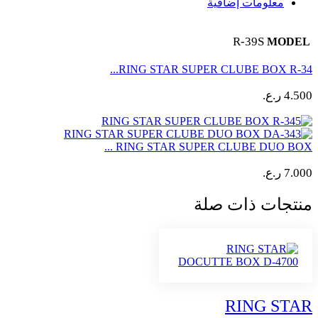
معلومات إضافية
R-39S
MODEL
RING STAR SUPER CLUBE BOX R-34...
4.500
ر.ع.
RING STAR SUPER CLUBE DUO BOX ...
7.000
ر.ع.
منتجات ذات صلة
RING STAR