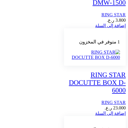
DMW-1500
RING STAR
3.800
ر.ع.
إضافة إلى السلة
1 متوفر في المخزون
RING STAR
DOCUTTE BOX D-
6000
RING STAR
23.000
ر.ع.
إضافة إلى السلة