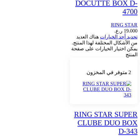
DOCUTTE BOX D-
4700
RING STAR
19.000
ر.ع.
تحديد أحد الخيارات
هناك العديد
من الأشكال المختلفة لهذا المنتج.
يمكن اختيار الخيارات على صفحة
المنتج
2 متوفر في المخزون
RING STAR SUPER
CLUBE DUO BOX
D-343