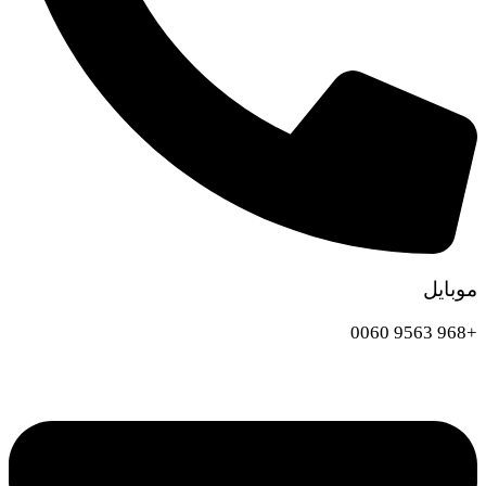
موبايل
+968 9563 0060