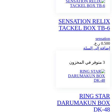
SENSATION RELIX
TACKEL BOX TB-6
sensation
0.500
ر.ع.
إضافة إلى السلة
3 متوفر في المخزون
RING STAR
DARUMAKUN BOX
DK-48