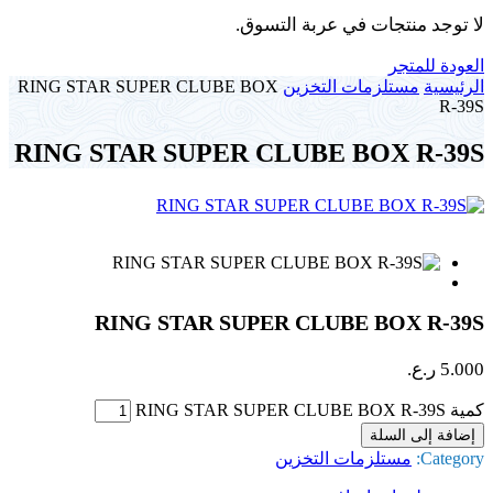
لا توجد منتجات في عربة التسوق.
العودة للمتجر
الرئيسية
مستلزمات التخزين
RING STAR SUPER CLUBE BOX
R-39S
RING STAR SUPER CLUBE BOX R-39S
RING STAR SUPER CLUBE BOX R-39S
5.000
ر.ع.
كمية RING STAR SUPER CLUBE BOX R-39S
إضافة إلى السلة
Category:
مستلزمات التخزين