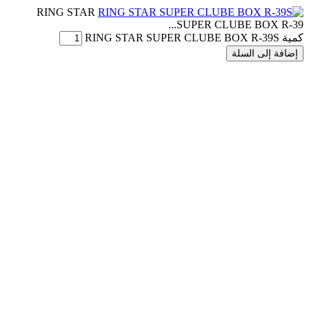
RING STAR
SUPER CLUBE BOX R-39...
كمية RING STAR SUPER CLUBE BOX R-39S
إضافة إلى السلة