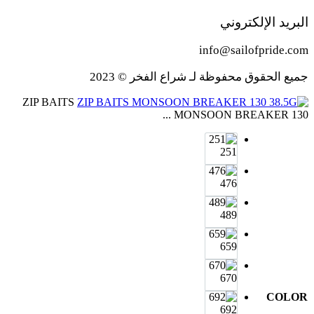
البريد الإلكتروني
info@sailofpride.com
جميع الحقوق محفوظة لـ شراع الفخر © 2023
ZIP BAITS
MONSOON BREAKER 130 ...
251
476
489
659
670
COLOR
692