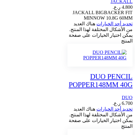
JACKALL
4.800
ر.ع.
JACKALL BIGBACKER FIT
MINNOW 10.8G 60MM
تحديد أحد الخيارات
هناك العديد
من الأشكال المختلفة لهذا المنتج.
يمكن اختيار الخيارات على صفحة
المنتج
DUO PENCIL
POPPER148MM 40G
DUO
6.700
ر.ع.
تحديد أحد الخيارات
هناك العديد
من الأشكال المختلفة لهذا المنتج.
يمكن اختيار الخيارات على صفحة
المنتج