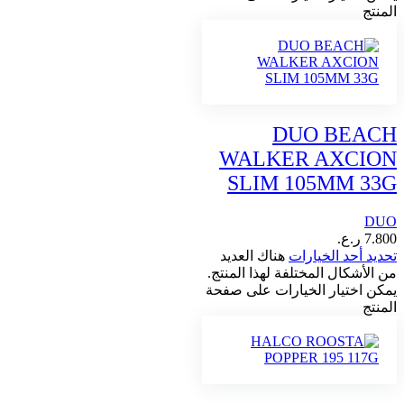
المنتج
DUO BEACH
WALKER AXCION
SLIM 105MM 33G
DUO
7.800
ر.ع.
تحديد أحد الخيارات
هناك العديد
من الأشكال المختلفة لهذا المنتج.
يمكن اختيار الخيارات على صفحة
المنتج