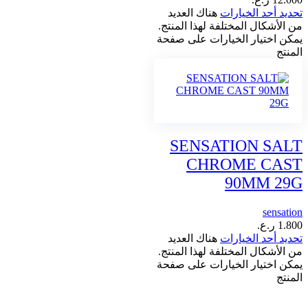
تحديد أحد الخيارات
هناك العديد
من الأشكال المختلفة لهذا المنتج.
يمكن اختيار الخيارات على صفحة
المنتج
SENSATION SALT
CHROME CAST
90MM 29G
sensation
1.800
ر.ع.
تحديد أحد الخيارات
هناك العديد
من الأشكال المختلفة لهذا المنتج.
يمكن اختيار الخيارات على صفحة
المنتج