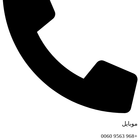
موبايل
+968 9563 0060