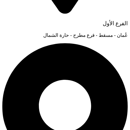
الفرع الأول
عُمان - مسقط - فرع مطرح - حارة الشمال