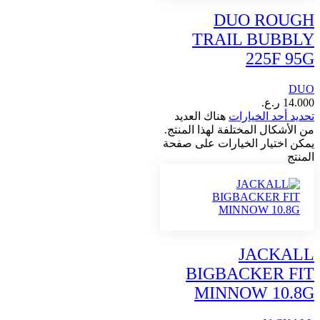
DUO ROUGH
TRAIL BUBBLY
225F 95G
DUO
14.000
ر.ع.
تحديد أحد الخيارات
هناك العديد
من الأشكال المختلفة لهذا المنتج.
يمكن اختيار الخيارات على صفحة
المنتج
JACKALL
BIGBACKER FIT
MINNOW 10.8G