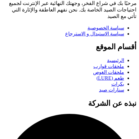
مرحبًا بك في شراع الفخر، وجهتك النهائية عبر الإنترنت لجميع
احتياجات الصيد الخاصة بك. نحن نفهم العاطفة والإثارة التي
تأتي مع الصيد
سياسة الخصوصية
سياسة الاستبدال و الاسترجاع
أقسام الموقع
الرئيسية
ملحقات قوارب
ملحقات الغوص
طعم (LURE)
بكرات
سنارات صيد
نبذه عن الشركة