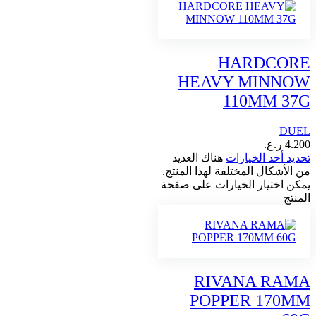
HARDCORE
HEAVY MINNOW
110MM 37G
DUEL
4.200
ر.ع.
تحديد أحد الخيارات
هناك العديد
من الأشكال المختلفة لهذا المنتج.
يمكن اختيار الخيارات على صفحة
المنتج
RIVANA RAMA
POPPER 170MM