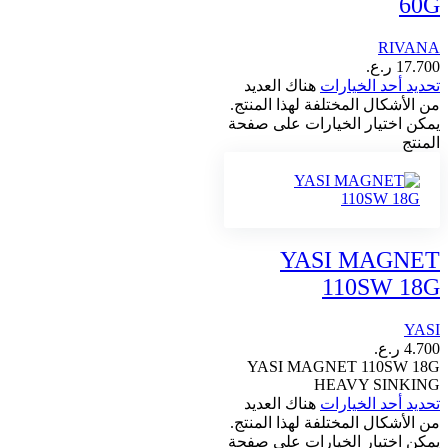
60G
RIVANA
17.700
ر.ع.
تحديد أحد الخيارات
هناك العديد
من الأشكال المختلفة لهذا المنتج.
يمكن اختيار الخيارات على صفحة
المنتج
YASI MAGNET
110SW 18G
YASI
4.700
ر.ع.
YASI MAGNET 110SW 18G
HEAVY SINKING
تحديد أحد الخيارات
هناك العديد
من الأشكال المختلفة لهذا المنتج.
يمكن اختيار الخيارات على صفحة