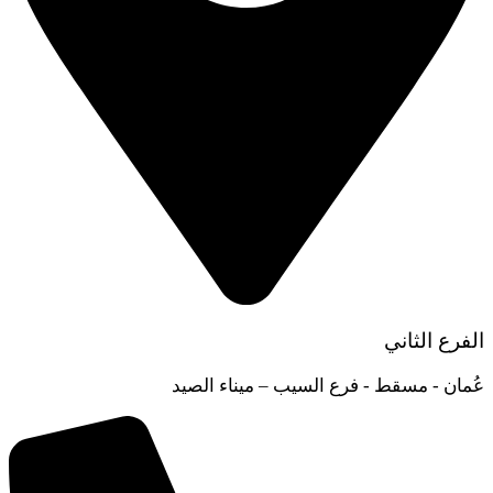
الفرع الثاني
عُمان - مسقط - فرع السيب – ميناء الصيد