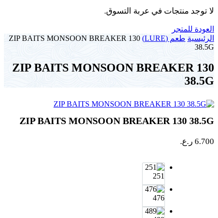
لا توجد منتجات في عربة التسوق.
العودة للمتجر
الرئيسية
طعم (LURE)
ZIP BAITS MONSOON BREAKER 130
38.5G
ZIP BAITS MONSOON BREAKER 130
38.5G
ZIP BAITS MONSOON BREAKER 130 38.5G
6.700
ر.ع.
251
476